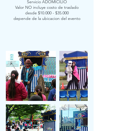
Servicio ADOMICILIO
Valor NO incluye costo de traslado
desde $10.000 - $35.000
depende de la ubicacion del evento