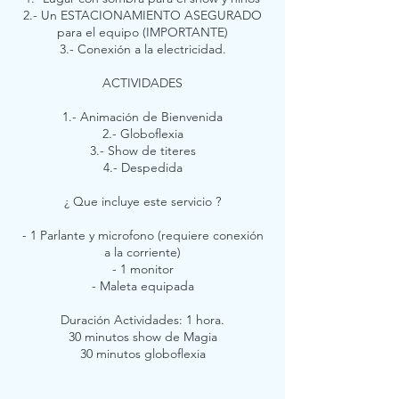
2.- Un ESTACIONAMIENTO ASEGURADO
para el equipo (IMPORTANTE)
3.- Conexión a la electricidad.
ACTIVIDADES
1.- Animación de Bienvenida
2.- Globoflexia
3.- Show de titeres
4.- Despedida
¿ Que incluye este servicio ?
- 1 Parlante y microfono (requiere conexión
a la corriente)
- 1 monitor
- Maleta equipada
Duración Actividades: 1 hora.
30 minutos show de Magia
30 minutos globoflexia