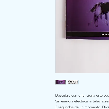
Descubre cómo funciona este pe
Sin energía eléctrica ni televiso
2 segundos de un momento. Diver