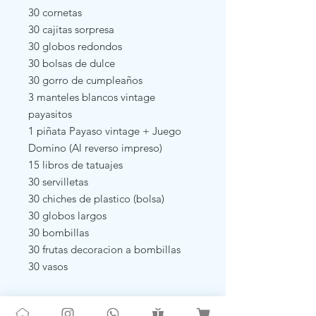
30 cornetas
30 cajitas sorpresa
30 globos redondos
30 bolsas de dulce
30 gorro de cumpleaños
3 manteles blancos vintage
payasitos
1 piñata Payaso vintage + Juego
Domino (Al reverso impreso)
15 libros de tatuajes
30 servilletas
30 chiches de plastico (bolsa)
30 globos largos
30 bombillas
30 frutas decoracion a bombillas
30 vasos