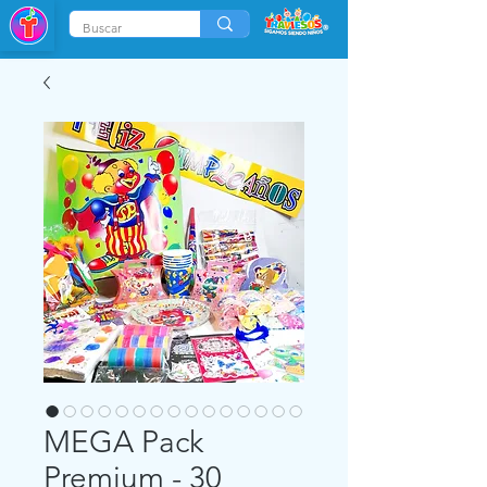
MEGA Pack
Premium - 30