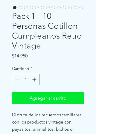
Pack 1 - 10
Personas Cotillon
Cumpleanos Retro
Vintage
Precio
$14.950
Cantidad
*
Agregar al carrito
Disfruta de los recuerdos familiares
con los productos vintage con
payasitos, animalitos, bichos o