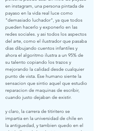
en instagram, una persona pintada de 
payaso en la vida real luce como 
"demasiado luchador", ya que todos 
pueden hacerlo y exponerlo en las 
redes sociales. y asi todos los aspectos 
del arte, como el ilustrador que pasaba 
dias dibujando cuentos infantiles y 
ahora el algoritmo ilustra a un 95% de 
su talento copiando los trazos y 
mejorando la calidad desde cualquier 
punto de vista. Ese humano siente la 
sensacion que sintio aquel que estudio 
reparacion de maquinas de escribir, 
cuando justo dejaban de existir. 
y claro, la carrera de titiritero se 
impartia en la universidad de chile en 
la antiguedad, y tambien quedo en el 