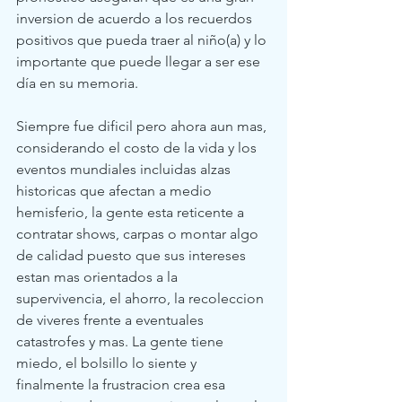
inversion de acuerdo a los recuerdos 
positivos que pueda traer al niño(a) y lo 
importante que puede llegar a ser ese 
día en su memoria.
Siempre fue dificil pero ahora aun mas, 
considerando el costo de la vida y los 
eventos mundiales incluidas alzas 
historicas que afectan a medio 
hemisferio, la gente esta reticente a 
contratar shows, carpas o montar algo 
de calidad puesto que sus intereses 
estan mas orientados a la 
supervivencia, el ahorro, la recoleccion 
de viveres frente a eventuales 
catastrofes y mas. La gente tiene 
miedo, el bolsillo lo siente y 
finalmente la frustracion crea esa 