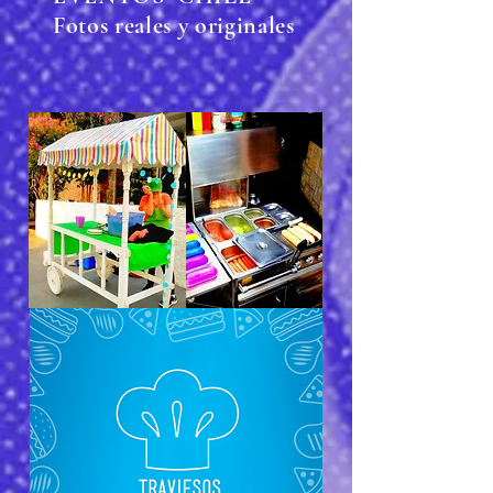
Fotos reales y originales