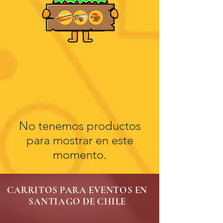
No tenemos productos
para mostrar en este
momento.
CARRITOS PARA EVENTOS EN
SANTIAGO DE CHILE