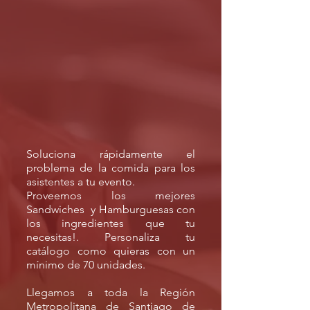
Soluciona rápidamente el
problema de la comida para los
asistentes a tu evento.
Proveemos los mejores
Sandwiches y Hamburguesas con
los ingredientes que tu
necesitas!. Personaliza tu
catálogo como quieras con un
mínimo de 70 unidades.
Llegamos a toda la Región
Metropolitana de Santiago de